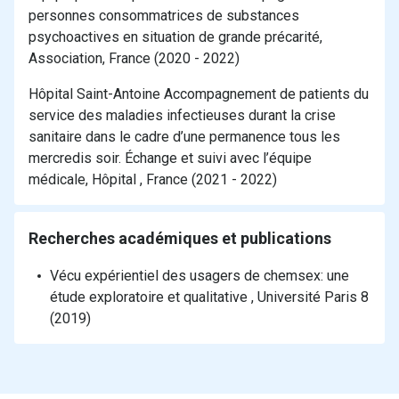
personnes consommatrices de substances
psychoactives en situation de grande précarité,
Association, France (2020 - 2022)
Hôpital Saint-Antoine Accompagnement de patients du
service des maladies infectieuses durant la crise
sanitaire dans le cadre d’une permanence tous les
mercredis soir. Échange et suivi avec l’équipe
médicale, Hôpital , France (2021 - 2022)
Recherches académiques et publications
Vécu expérientiel des usagers de chemsex: une
étude exploratoire et qualitative , Université Paris 8
(2019)