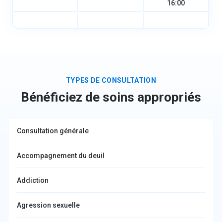
16:00
TYPES DE CONSULTATION
Bénéficiez de soins appropriés
Consultation générale
Accompagnement du deuil
Addiction
Agression sexuelle