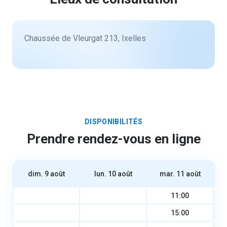
Chaussée de Vleurgat 213, Ixelles
DISPONIBILITÉS
Prendre rendez-vous en ligne
dim. 9 août
lun. 10 août
mar. 11 août
11:00
15:00