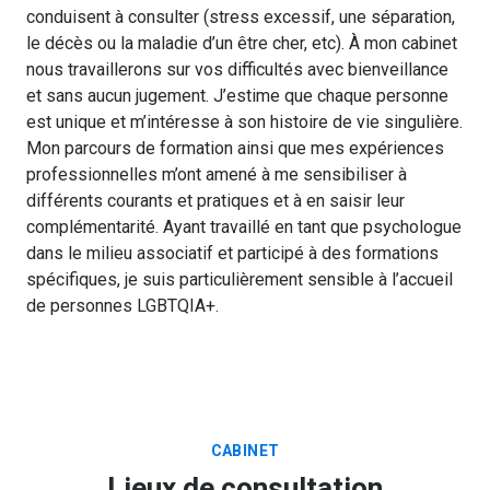
conduisent à consulter (stress excessif, une séparation,
le décès ou la maladie d’un être cher, etc). À mon cabinet
nous travaillerons sur vos difficultés avec bienveillance
et sans aucun jugement. J’estime que chaque personne
est unique et m’intéresse à son histoire de vie singulière.
Mon parcours de formation ainsi que mes expériences
professionnelles m’ont amené à me sensibiliser à
différents courants et pratiques et à en saisir leur
complémentarité. Ayant travaillé en tant que psychologue
dans le milieu associatif et participé à des formations
spécifiques, je suis particulièrement sensible à l’accueil
de personnes LGBTQIA+.
CABINET
Lieux de consultation