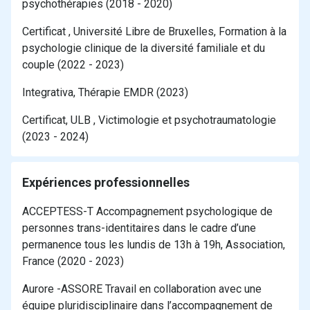
psychothérapies (2018 - 2020)
Certificat , Université Libre de Bruxelles, Formation à la
psychologie clinique de la diversité familiale et du
couple (2022 - 2023)
Integrativa, Thérapie EMDR (2023)
Certificat, ULB , Victimologie et psychotraumatologie
(2023 - 2024)
Expériences professionnelles
ACCEPTESS-T Accompagnement psychologique de
personnes trans-identitaires dans le cadre d’une
permanence tous les lundis de 13h à 19h, Association,
France (2020 - 2023)
Aurore -ASSORE Travail en collaboration avec une
équipe pluridisciplinaire dans l’accompagnement de