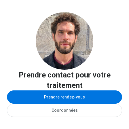
Prendre contact pour votre
traitement
Prendre rendez-vous
Coordonnées