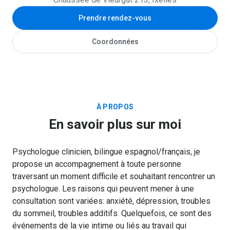
Prendre rendez-vous
Coordonnées
À PROPOS
En savoir plus sur moi
Psychologue clinicien, bilingue espagnol/français, je
propose un accompagnement à toute personne
traversant un moment difficile et souhaitant rencontrer un
psychologue. Les raisons qui peuvent mener à une
consultation sont variées: anxiété, dépression, troubles
du sommeil, troubles additifs. Quelquefois, ce sont des
événements de la vie intime ou liés au travail qui